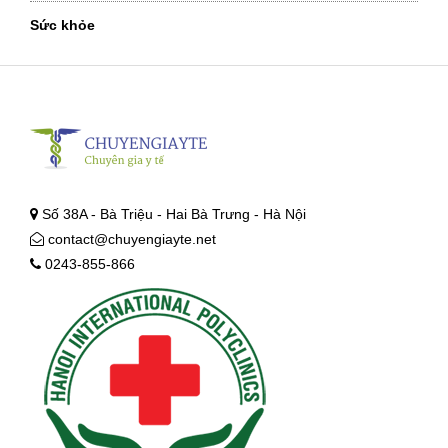
Sức khỏe
Số 38A - Bà Triệu - Hai Bà Trưng - Hà Nội
contact@chuyengiayte.net
0243-855-866