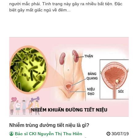
người mắc phải. Tình trạng này gây ra nhiều bất tiện. Đặc
biệt gây mất giấc ngủ về đêm...
Nhiễm trùng đường tiết niệu là gì?
Bác sĩ CKI Nguyễn Thị Thu Hiên
30/07/19