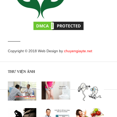
Copyright © 2018 Web Design by
chuyengiayte.net
THƯ VIỆN ẢNH