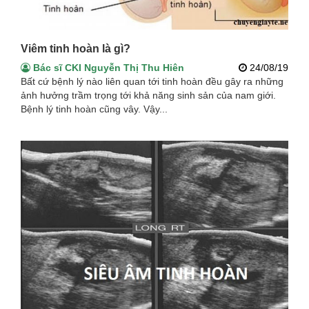
Viêm tinh hoàn là gì?
Bác sĩ CKI Nguyễn Thị Thu Hiên
24/08/19
Bất cứ bệnh lý nào liên quan tới tinh hoàn đều gây ra những
ảnh hưởng trầm trọng tới khả năng sinh sản của nam giới.
Bệnh lý tinh hoàn cũng vây. Vậy...