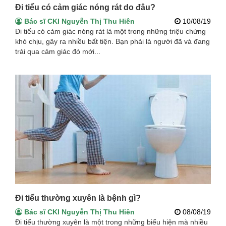
Đi tiểu có cảm giác nóng rát do đâu?
Bác sĩ CKI Nguyễn Thị Thu Hiên
10/08/19
Đi tiểu có cảm giác nóng rát là một trong những triệu chứng
khó chịu, gây ra nhiều bất tiện. Bạn phải là người đã và đang
trải qua cảm giác đó mới...
Đi tiểu thường xuyên là bệnh gì?
Bác sĩ CKI Nguyễn Thị Thu Hiên
08/08/19
Đi tiểu thường xuyên là một trong những biểu hiện mà nhiều