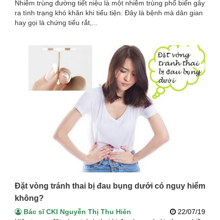
Nhiễm trùng đường tiết niệu là một nhiễm trùng phổ biến gây
ra tình trạng khó khăn khi tiểu tiện. Đây là bệnh mà dân gian
hay gọi là chứng tiểu rắt,...
Đặt vòng tránh thai bị đau bụng dưới có nguy hiểm
không?
Bác sĩ CKI Nguyễn Thị Thu Hiên
22/07/19