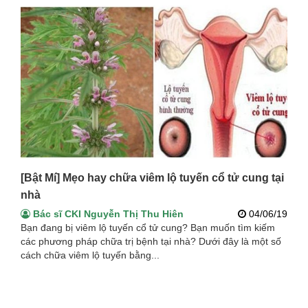
[Bật Mí] Mẹo hay chữa viêm lộ tuyến cổ tử cung tại
nhà
Bác sĩ CKI Nguyễn Thị Thu Hiên
04/06/19
Bạn đang bị viêm lộ tuyến cổ tử cung? Bạn muốn tìm kiếm
các phương pháp chữa trị bệnh tại nhà? Dưới đây là một số
cách chữa viêm lộ tuyến bằng...